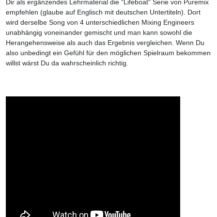
Dir als ergänzendes Lehrmaterial die "Lifeboat" Serie von Puremix
empfehlen (glaube auf Englisch mit deutschen Untertiteln). Dort
wird derselbe Song von 4 unterschiedlichen Mixing Engineers
unabhängig voneinander gemischt und man kann sowohl die
Herangehensweise als auch das Ergebnis vergleichen. Wenn Du
also unbedingt ein Gefühl für den möglichen Spielraum bekommen
willst wärst Du da wahrscheinlich richtig.