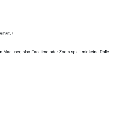
arman57
n Mac user, also Facetime oder Zoom spielt mir keine Rolle.