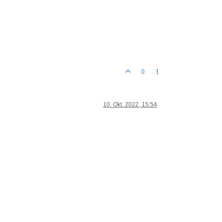
0
10. Okt. 2022, 15:54