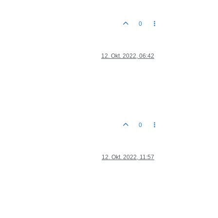
0
12. Okt. 2022, 06:42
0
12. Okt. 2022, 11:57