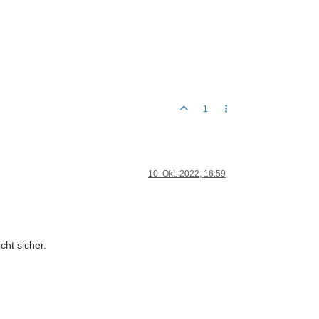
1
10. Okt. 2022, 16:59
cht sicher.