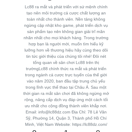
Lc88 ra mắt và phát triển với sứ mệnh chính
tạo nên môi trường cá cược chất lượng an
toàn nhất cho thành viên. Nền tảng không
ngừng cập nhật kho game, phát triển dịch vụ
sản phẩm tạo nên không gian giải trĩ mãn
nhãn nhất cho mọi khách hàng. Trong trường
hợp bạn là người mới, muốn tìm hiểu kỹ
lưỡng hơn về thương hiệu hãy cùng theo dõi
tin tức giới thiệu của chúng tôi nhé! Đôi nét
tổng quan về sân chơi Lc88 trên thị
trườngLc88 chính thức ra mắt và phát triển
trong ngành cá cược trực tuyến của thế giới
vào năm 2020, ban đầu tập trung chủ yếu
trong lĩnh vực thể thao tại Châu Á. Sau một
thời gian ra mắt sân chơi đã không ngừng mở
rộng, nâng cấp dịch vụ đáp ứng một cách tối
ưu nhất cho cộng đồng thành viên khắp nơi.
Email: info@lc88dz.com Địa Chỉ: 78 Lê Văn
Sỹ, Phường 14, Quận 3, Thành phố Hồ Chí
Minh, Việt Nam Website: https://lc88dz.com/