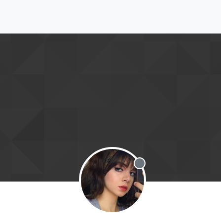
Offline