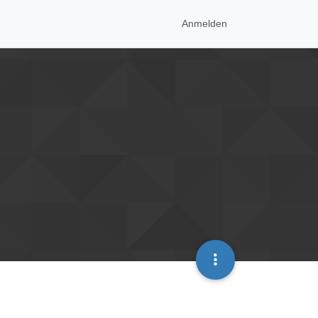
Anmelden