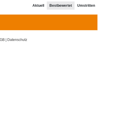
Aktuell
Bestbewertet
Umstritten
GB
|
Datenschutz