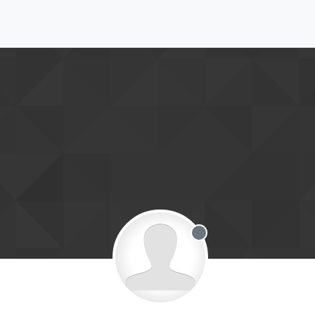
Offline