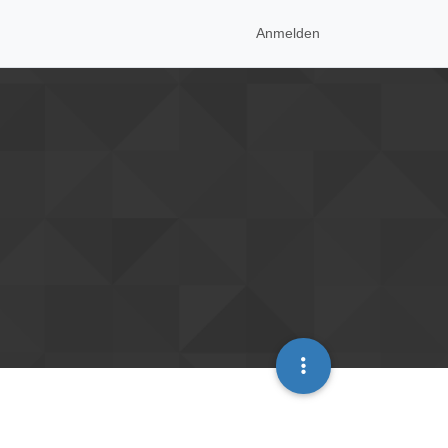
Anmelden