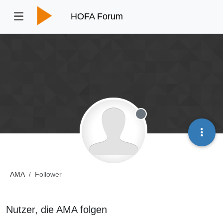
HOFA Forum
Offline
AMA
Follower
Nutzer, die AMA folgen