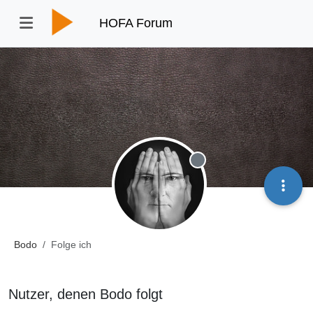
HOFA Forum
Offline
Bodo
Folge ich
Nutzer, denen Bodo folgt