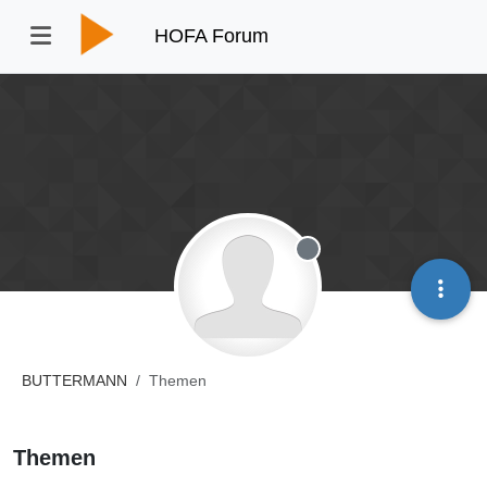
HOFA Forum
Offline
BUTTERMANN
Themen
Themen