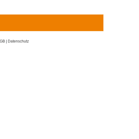
GB
|
Datenschutz