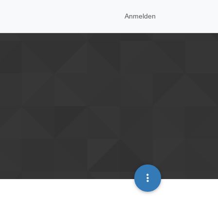
Anmelden