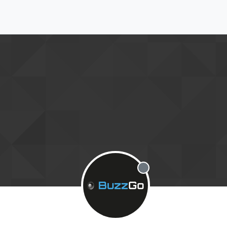
Offline