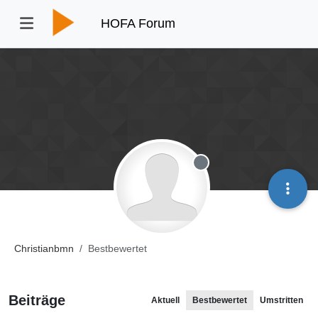
HOFA Forum
Offline
Christianbmn
Bestbewertet
Beiträge
Aktuell
Bestbewertet
Umstritten