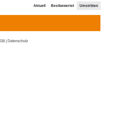
Aktuell
Bestbewertet
Umstritten
GB
|
Datenschutz