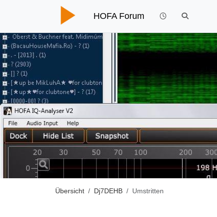
HOFA Forum
Übersicht
Dj7DEHB
Umstritten