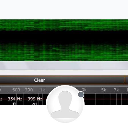
Offline