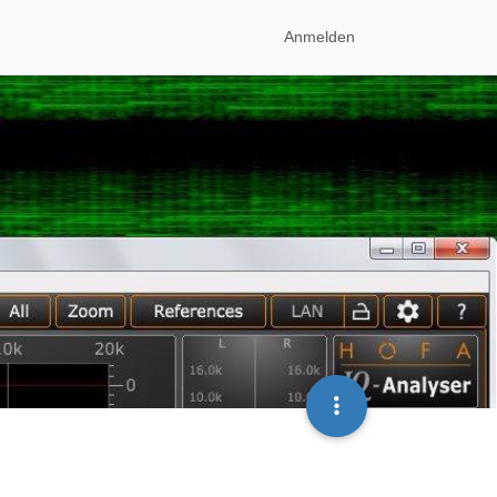
Anmelden