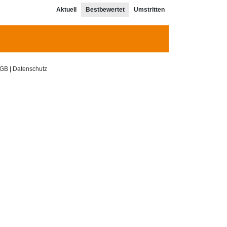
Aktuell
Bestbewertet
Umstritten
GB
|
Datenschutz