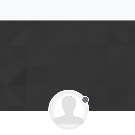
Offline