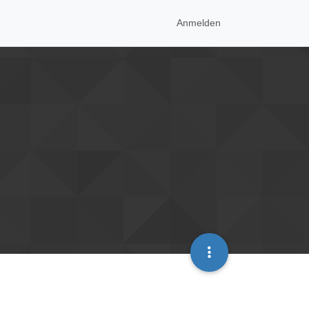
Anmelden