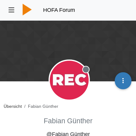
HOFA Forum
Offline
Übersicht
Fabian Günther
Fabian Günther
@Fabian Günther