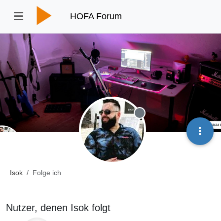
HOFA Forum
Offline
Isok
Folge ich
Nutzer, denen Isok folgt