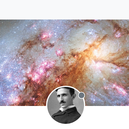
Offline