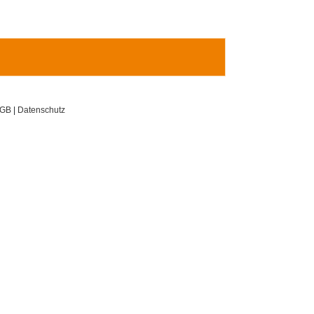
GB
|
Datenschutz