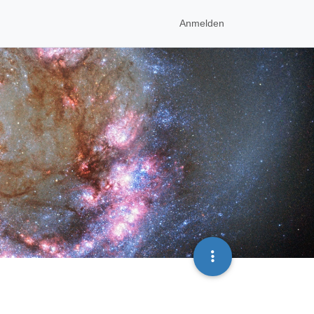
Anmelden