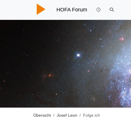
HOFA Forum
Übersicht
Josef Leon
Folge ich