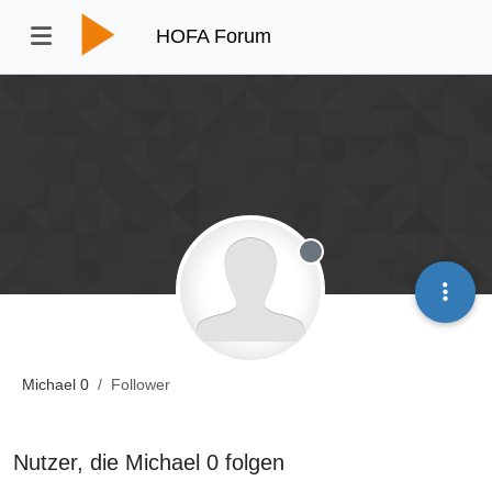
HOFA Forum
Offline
Michael 0
Follower
Nutzer, die Michael 0 folgen