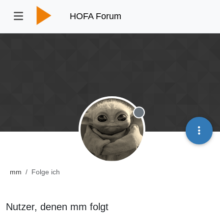
HOFA Forum
Offline
mm
Folge ich
Nutzer, denen mm folgt