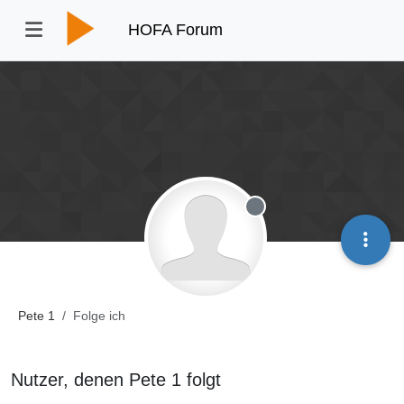
HOFA Forum
Offline
Pete 1
Folge ich
Nutzer, denen Pete 1 folgt