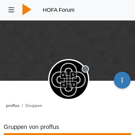
HOFA Forum
Offline
proffus
Gruppen
Gruppen von proffus