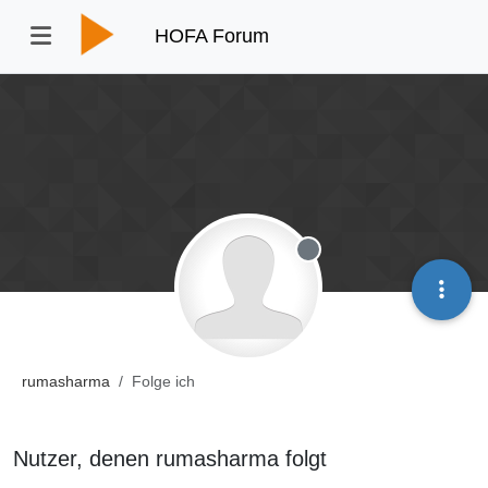
HOFA Forum
Offline
rumasharma
Folge ich
Nutzer, denen rumasharma folgt