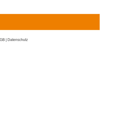
GB
|
Datenschutz