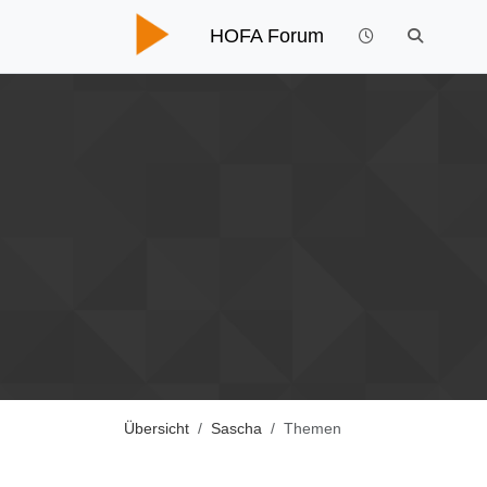
HOFA Forum
Übersicht
Sascha
Themen