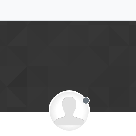
Offline