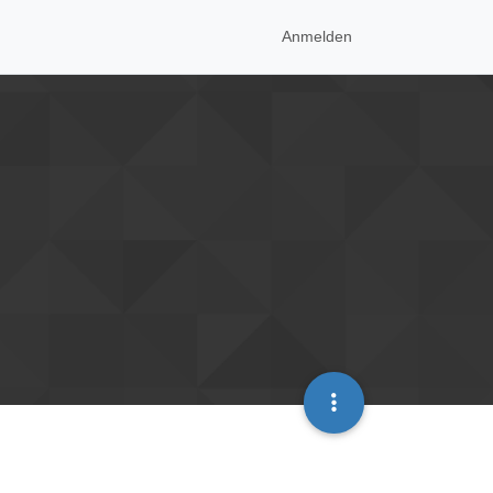
Anmelden