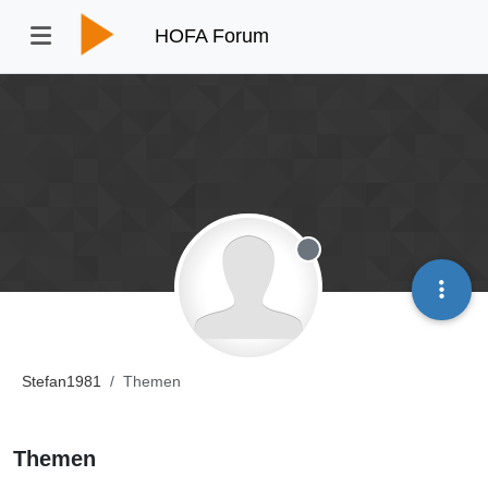
HOFA Forum
Offline
Stefan1981
Themen
Themen