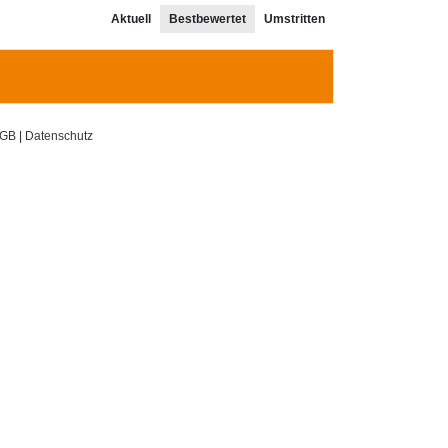
Aktuell
Bestbewertet
Umstritten
GB
|
Datenschutz