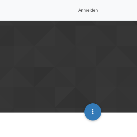
Anmelden