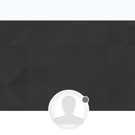
Offline