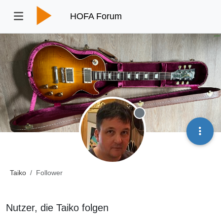
HOFA Forum
Offline
Taiko
Follower
Nutzer, die Taiko folgen