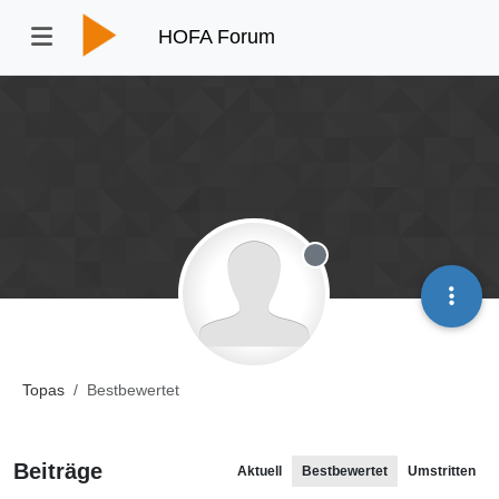
HOFA Forum
Offline
Topas
Bestbewertet
Beiträge
Aktuell
Bestbewertet
Umstritten