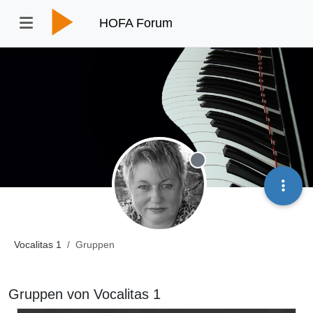
HOFA Forum
Offline
Vocalitas 1
Gruppen
Gruppen von Vocalitas 1