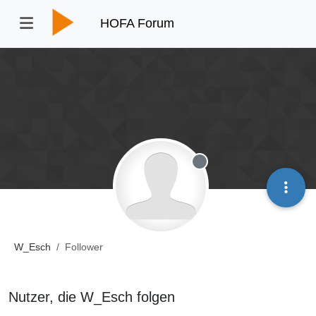
HOFA Forum
Offline
W_Esch
Follower
Nutzer, die W_Esch folgen