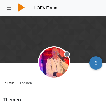
HOFA Forum
Offline
aluxue
Themen
Themen