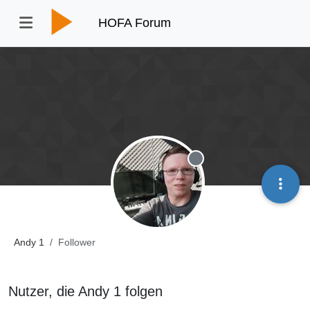
HOFA Forum
Offline
Andy 1
Follower
Nutzer, die Andy 1 folgen