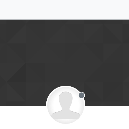
Offline