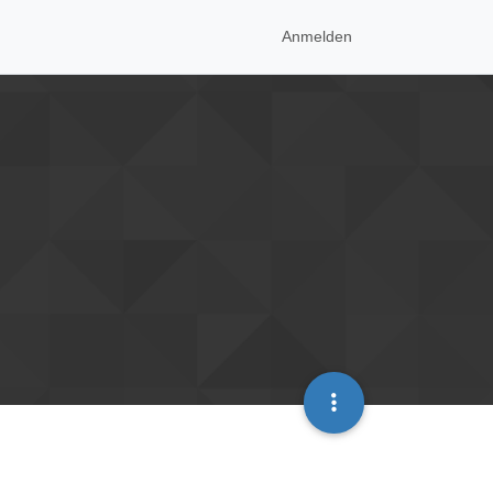
Anmelden