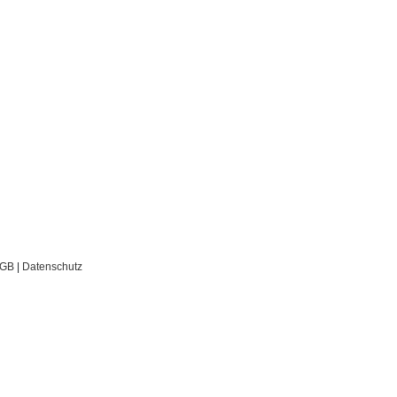
GB
|
Datenschutz