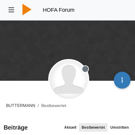
HOFA Forum
Offline
BUTTERMANN
Bestbewertet
Beiträge
Aktuell
Bestbewertet
Umstritten