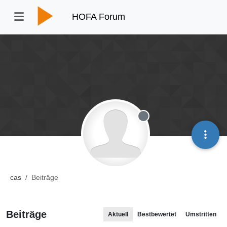
HOFA Forum
Offline
cas
Beiträge
Beiträge
Aktuell
Bestbewertet
Umstritten