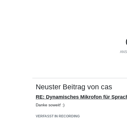
ANS
Neuster Beitrag von cas
RE: ​Dynamisches Mikrofon für Spra
Danke soweit! :)
VERFASST IN RECORDING