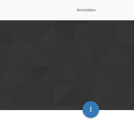
Anmelden