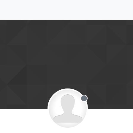
Offline