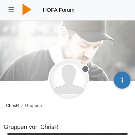
HOFA Forum
Offline
ChrisR
Gruppen
Gruppen von ChrisR