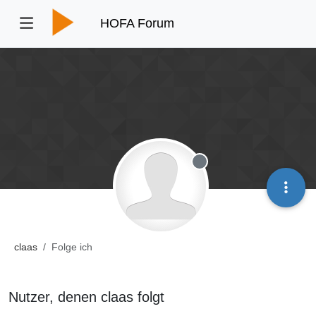
HOFA Forum
Offline
claas
Folge ich
Nutzer, denen claas folgt