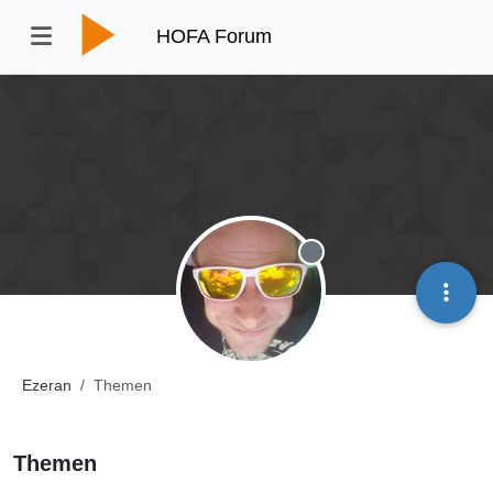
HOFA Forum
Offline
Ezeran
Themen
Themen