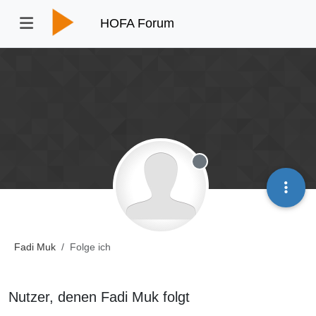
HOFA Forum
Offline
Fadi Muk
Folge ich
Nutzer, denen Fadi Muk folgt