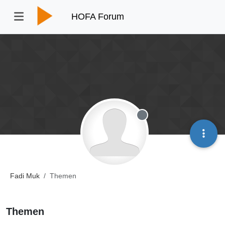
HOFA Forum
Offline
Fadi Muk
Themen
Themen