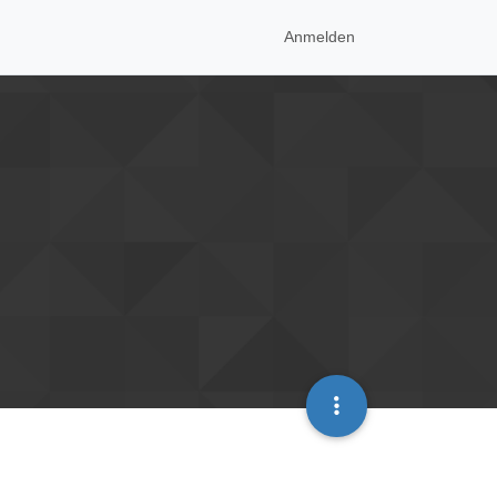
Anmelden