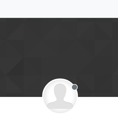
Offline