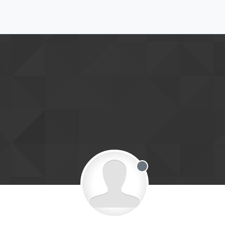
Offline