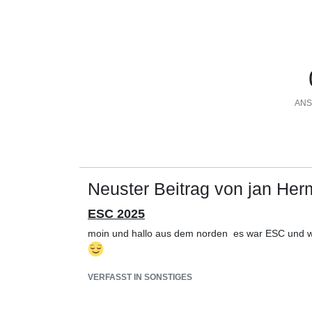
ANS
Neuster Beitrag von jan He
ESC 2025
moin und hallo aus dem norden es war ESC und w
VERFASST IN SONSTIGES