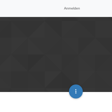
Anmelden