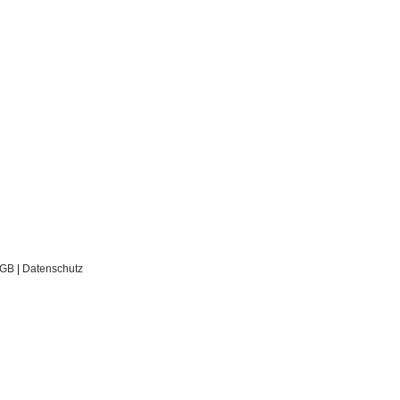
GB
|
Datenschutz