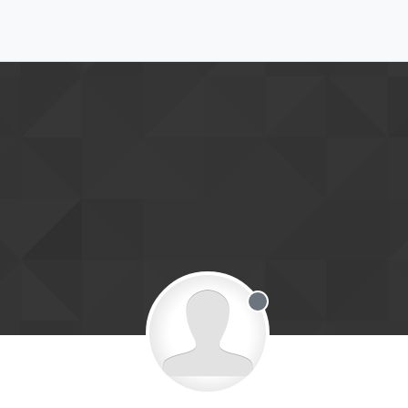
Offline