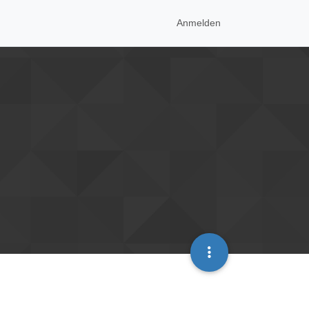
Anmelden