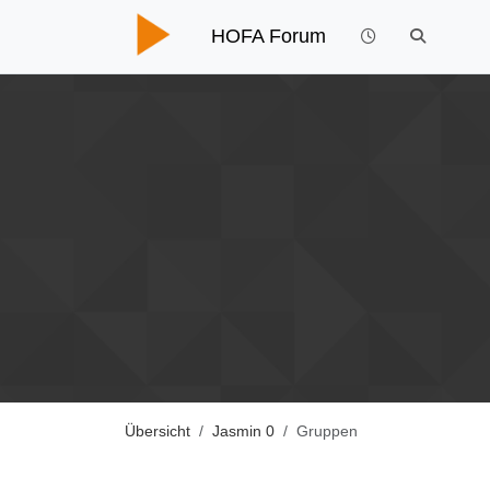
HOFA Forum
Übersicht
Jasmin 0
Gruppen