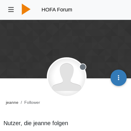
HOFA Forum
Offline
jeanne
Follower
Nutzer, die jeanne folgen