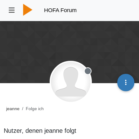
HOFA Forum
Offline
jeanne
Folge ich
Nutzer, denen jeanne folgt