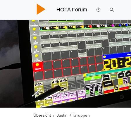
HOFA Forum
Übersicht
Justin
Gruppen