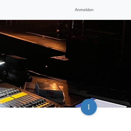
Anmelden