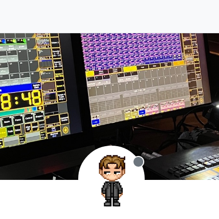
Offline