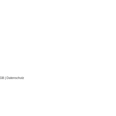
GB
|
Datenschutz