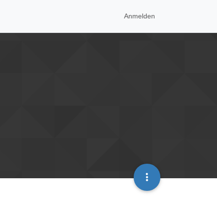
Anmelden