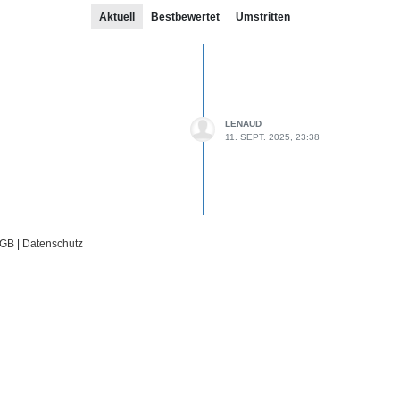
Aktuell
Bestbewertet
Umstritten
LENAUD
11. SEPT. 2025, 23:38
GB
|
Datenschutz