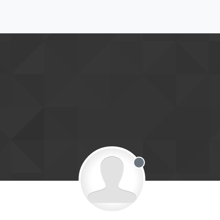
Offline