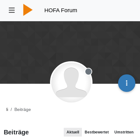
HOFA Forum
Offline
li
Beiträge
Beiträge
Aktuell
Bestbewertet
Umstritten