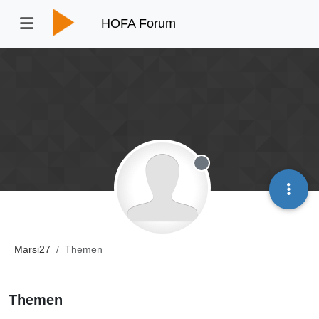
HOFA Forum
Offline
Marsi27
Themen
Themen