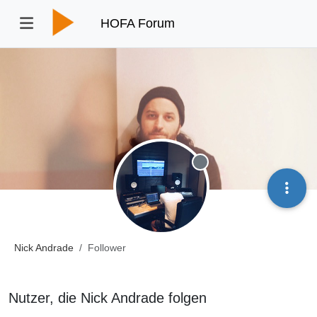
HOFA Forum
Offline
Nick Andrade
Follower
Nutzer, die Nick Andrade folgen