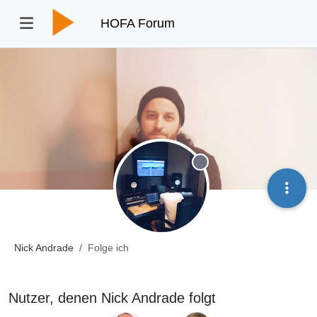
HOFA Forum
Offline
Nick Andrade
Folge ich
Nutzer, denen Nick Andrade folgt