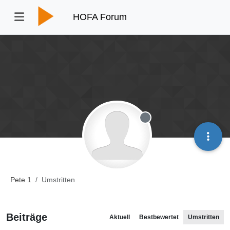
HOFA Forum
Offline
Pete 1
Umstritten
Beiträge
Aktuell
Bestbewertet
Umstritten